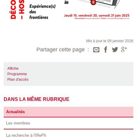
Mis à jour le 09 janvier 2026
Partager cette page
Affiche
Programme
Plan d'accès
DANS LA MÊME RUBRIQUE
Actualités
Les membres
La recherche à l'IRePh