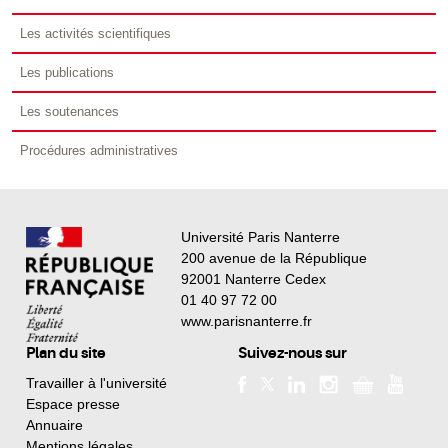
Les activités scientifiques
Les publications
Les soutenances
Procédures administratives
Université Paris Nanterre
200 avenue de la République
92001 Nanterre Cedex
01 40 97 72 00
www.parisnanterre.fr
Plan du site
Suivez-nous sur
Travailler à l'université
Espace presse
Annuaire
Mentions légales