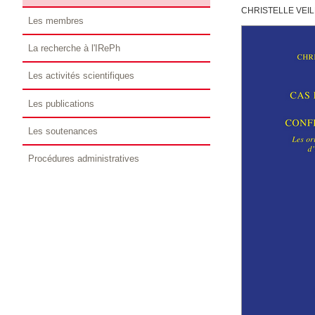
CHRISTELLE VEI
Les membres
La recherche à l'IRePh
Les activités scientifiques
Les publications
Les soutenances
Procédures administratives