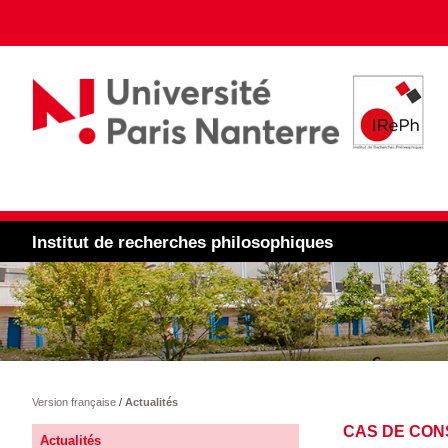
Institut de recherches philosophiques
Version française
/
Actualités
CAS DE CONS
Actualités