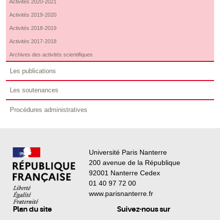
Activités 2020-2021
Activités 2019-2020
Activités 2018-2019
Activités 2017-2018
Archives des activités scientifiques
Les publications
Les soutenances
Procédures administratives
Université Paris Nanterre
200 avenue de la République
92001 Nanterre Cedex
01 40 97 72 00
www.parisnanterre.fr
Plan du site
Suivez-nous sur