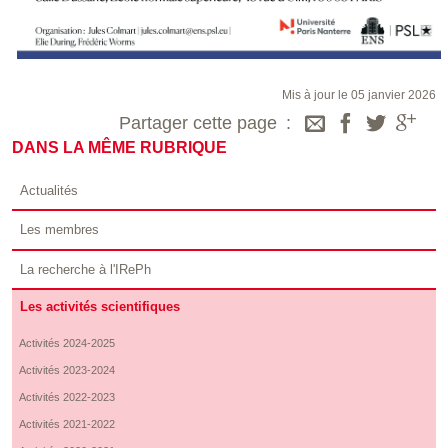
Mis à jour le 05 janvier 2026
Partager cette page
DANS LA MÊME RUBRIQUE
Actualités
Les membres
La recherche à l'IRePh
Les activités scientifiques
Activités 2024-2025
Activités 2023-2024
Activités 2022-2023
Activités 2021-2022