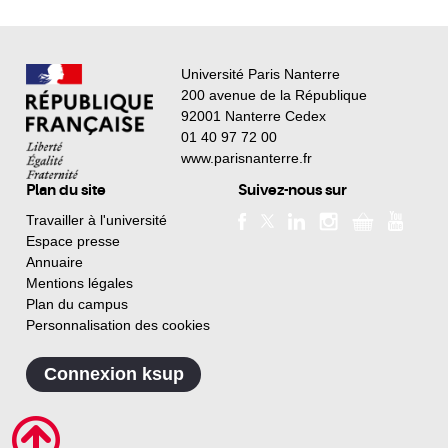
Université Paris Nanterre
200 avenue de la République
92001 Nanterre Cedex
01 40 97 72 00
www.parisnanterre.fr
Plan du site
Suivez-nous sur
Travailler à l'université
Espace presse
Annuaire
Mentions légales
Plan du campus
Personnalisation des cookies
Connexion ksup