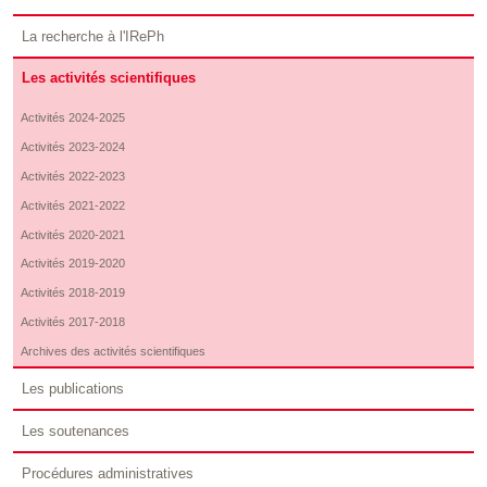
La recherche à l'IRePh
Les activités scientifiques
Activités 2024-2025
Activités 2023-2024
Activités 2022-2023
Activités 2021-2022
Activités 2020-2021
Activités 2019-2020
Activités 2018-2019
Activités 2017-2018
Archives des activités scientifiques
Les publications
Les soutenances
Procédures administratives