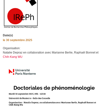
Date(s)
le
30 septembre 2025
Organisation:
Natalie Depraz
en collaboration avec Marianne Berlie, Raphaël Bonnet et
Chih-Kang WU