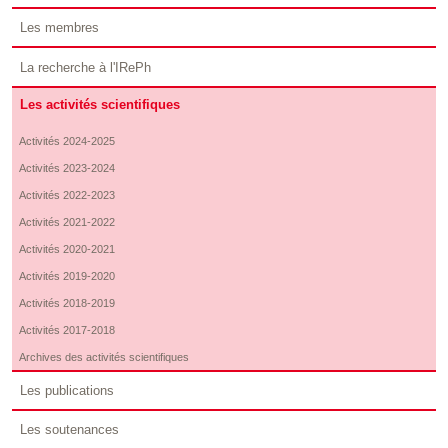
Les membres
La recherche à l'IRePh
Les activités scientifiques
Activités 2024-2025
Activités 2023-2024
Activités 2022-2023
Activités 2021-2022
Activités 2020-2021
Activités 2019-2020
Activités 2018-2019
Activités 2017-2018
Archives des activités scientifiques
Les publications
Les soutenances