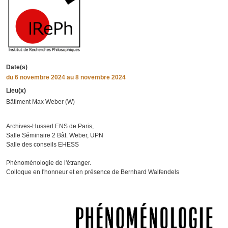
Date(s)
du
6 novembre 2024
au 8 novembre 2024
Lieu(x)
Bâtiment Max Weber (W)
Archives-Husserl ENS de Paris,
Salle Séminaire 2 Bât. Weber, UPN
Salle des conseils EHESS
Phénoménologie de l'étranger.
Colloque en l'honneur et en présence de Bernhard Walfendels