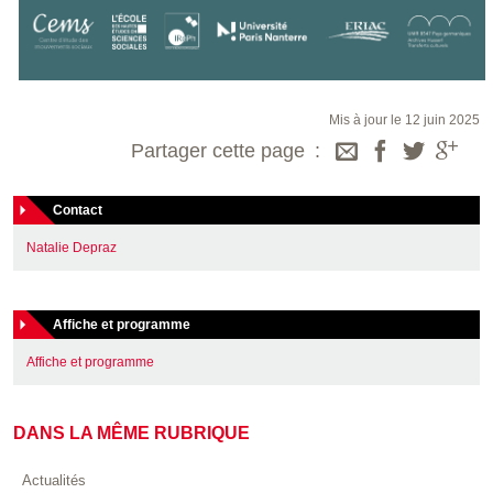
Mis à jour le 12 juin 2025
Partager cette page
Contact
Natalie Depraz
Affiche et programme
Affiche et programme
DANS LA MÊME RUBRIQUE
Actualités