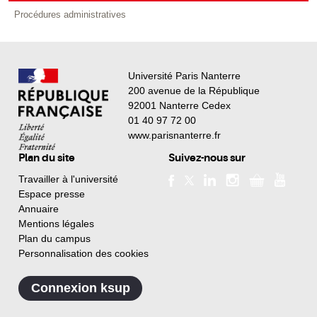
Procédures administratives
Université Paris Nanterre
200 avenue de la République
92001 Nanterre Cedex
01 40 97 72 00
www.parisnanterre.fr
Plan du site
Suivez-nous sur
Travailler à l'université
Espace presse
Annuaire
Mentions légales
Plan du campus
Personnalisation des cookies
Connexion ksup