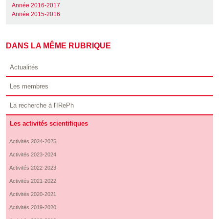
Année 2016-2017
Année 2015-2016
DANS LA MÊME RUBRIQUE
Actualités
Les membres
La recherche à l'IRePh
Les activités scientifiques
Activités 2024-2025
Activités 2023-2024
Activités 2022-2023
Activités 2021-2022
Activités 2020-2021
Activités 2019-2020