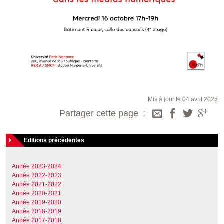
Mis à jour le 04 avril 2025
Partager cette page
Editions précédentes
Année 2023-2024
Année 2022-2023
Année 2021-2022
Année 2020-2021
Année 2019-2020
Année 2018-2019
Année 2017-2018