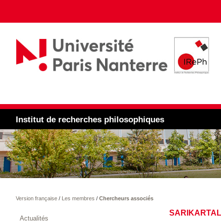
Institut de recherches philosophiques
Version française
/
Les membres
/
Chercheurs associés
SARIKARTAL
Actualités