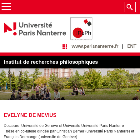
ENT
www.parisnanterre.fr
Institut de recherches philosophiques
EVELYNE DE MEVIUS
Docteure, Université de Genève et Université Université Paris Nanterre
Thèse en co-tutelle dirigée par Christian Berner (université Paris Nanterre) et
François Dermange (université de Genève).