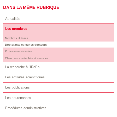
DANS LA MÊME RUBRIQUE
Actualités
Les membres
Membres titulaires
Doctorants et jeunes docteurs
Professeurs émérites
Chercheurs rattachés et associés
La recherche à l'IRePh
Les activités scientifiques
Les publications
Les soutenances
Procédures administratives