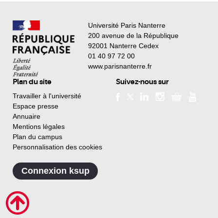
Université Paris Nanterre
200 avenue de la République
92001 Nanterre Cedex
01 40 97 72 00
www.parisnanterre.fr
Plan du site
Suivez-nous sur
Travailler à l'université
Espace presse
Annuaire
Mentions légales
Plan du campus
Personnalisation des cookies
Connexion ksup