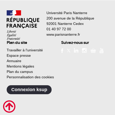
Université Paris Nanterre
200 avenue de la République
92001 Nanterre Cedex
01 40 97 72 00
www.parisnanterre.fr
Plan du site
Suivez-nous sur
Travailler à l'université
Espace presse
Annuaire
Mentions légales
Plan du campus
Personnalisation des cookies
Connexion ksup