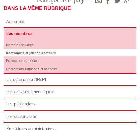
Partager cette page
DANS LA MÊME RUBRIQUE
Actualités
Les membres
Membres titulaires
Doctorants et jeunes docteurs
Professeurs émérites
Chercheurs rattachés et associés
La recherche à l'IRePh
Les activités scientifiques
Les publications
Les soutenances
Procédures administratives