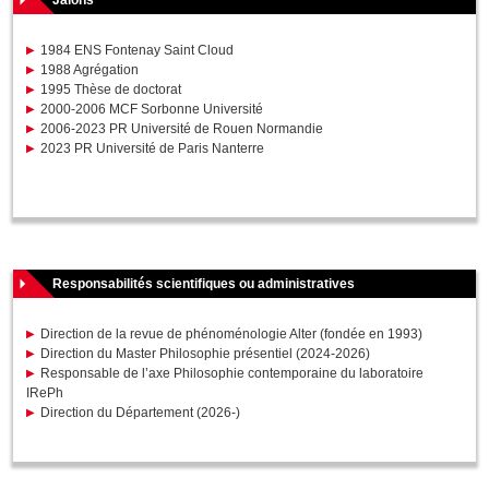
Jalons
1984 ENS Fontenay Saint Cloud
1988 Agrégation
1995 Thèse de doctorat
2000-2006 MCF Sorbonne Université
2006-2023 PR Université de Rouen Normandie
2023 PR Université de Paris Nanterre
Responsabilités scientifiques ou administratives
Direction de la revue de phénoménologie Alter (fondée en 1993)
Direction du Master Philosophie présentiel (2024-2026)
Responsable de l’axe Philosophie contemporaine du laboratoire
IRePh
Direction du Département (2026-)