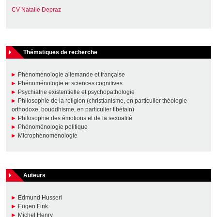
CV Natalie Depraz
Thématiques de recherche
Phénoménologie allemande et française
Phénoménologie et sciences cognitives
Psychiatrie existentielle et psychopathologie
Philosophie de la religion (christianisme, en particulier théologie
orthodoxe, bouddhisme, en particulier tibétain)
Philosophie des émotions et de la sexualité
Phénoménologie politique
Microphénoménologie
Auteurs
Edmund Husserl
Eugen Fink
Michel Henry