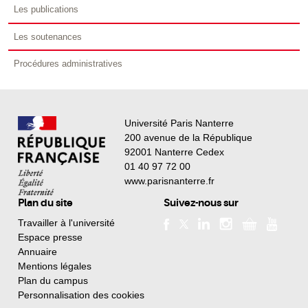
Les publications
Les soutenances
Procédures administratives
Université Paris Nanterre
200 avenue de la République
92001 Nanterre Cedex
01 40 97 72 00
www.parisnanterre.fr
Plan du site
Suivez-nous sur
Travailler à l'université
Espace presse
Annuaire
Mentions légales
Plan du campus
Personnalisation des cookies