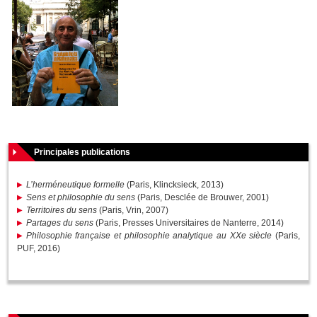
Principales publications
L’herméneutique formelle
(Paris, Klincksieck, 2013)
Sens et philosophie du sens
(Paris, Desclée de Brouwer, 2001)
Territoires du sens
(Paris, Vrin, 2007)
Partages du sens
(Paris, Presses Universitaires de Nanterre, 2014)
Philosophie française et philosophie analytique au XXe siècle
(Paris,
PUF, 2016)