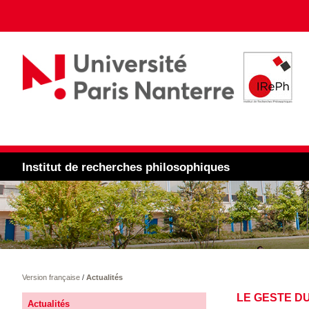
Institut de recherches philosophiques
Version française
/
Actualités
LE GESTE DU
Actualités