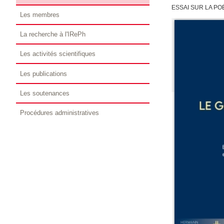
ESSAI SUR LA P
Les membres
La recherche à l'IRePh
Les activités scientifiques
Les publications
Les soutenances
Procédures administratives